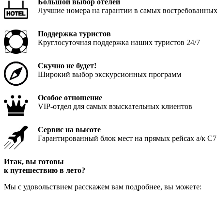
Большой выбор отелей
Лучшие номера на гарантии в самых востребованных
Поддержка туристов
Круглосуточная поддержка наших туристов 24/7
Скучно не будет!
Широкий выбор экскурсионных программ
Особое отношение
VIP-отдел для самых взыскательных клиентов
Сервис на высоте
Гарантированный блок мест на прямых рейсах а/к С7. 
Итак, вы готовы
к путешествию в лето?
Мы с удовольствием расскажем вам подробнее, вы можете: