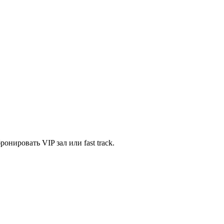
нировать VIP зал или fast track.