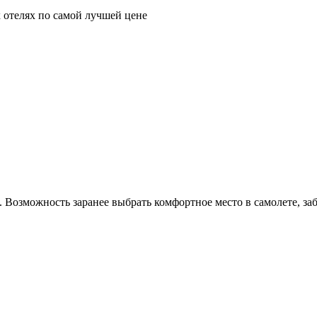
 отелях по самой лучшей цене
Возможность заранее выбрать комфортное место в самолете, забро