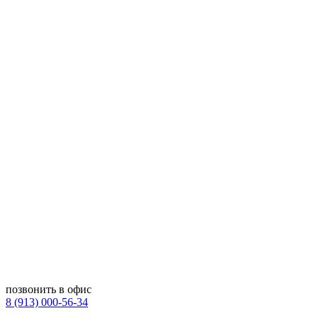
позвонить в офис
8 (913) 000-56-34