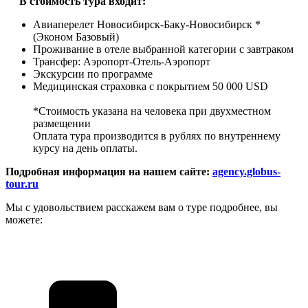
В стоимость тура входит:
Авиаперелет Новосибирск-Баку-Новосибирск *
(Эконом Базовый)
Проживание в отеле выбранной категории с завтраком
Трансфер: Аэропорт-Отель-Аэропорт
Экскурсии по программе
Медицинская страховка с покрытием 50 000 USD
*Стоимость указана на человека при двухместном
размещении
Оплата тура производится в рублях по внутреннему
курсу на день оплаты.
Подробная информация на нашем сайте:
agency.globus-
tour.ru
Мы с удовольствием расскажем вам о туре подробнее, вы
можете: