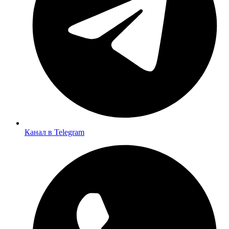
Канал в Telegram