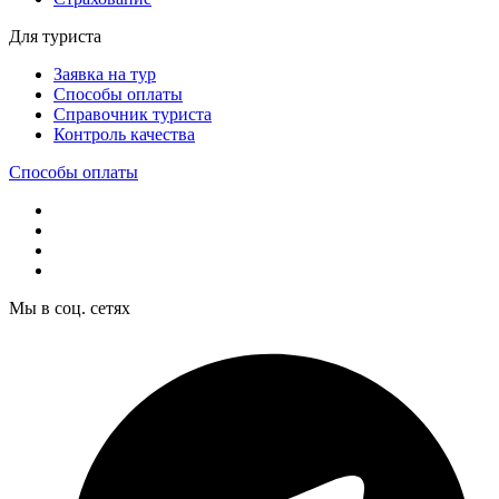
Для туриста
Заявка на тур
Способы оплаты
Справочник туриста
Контроль качества
Способы оплаты
Мы в соц. сетях