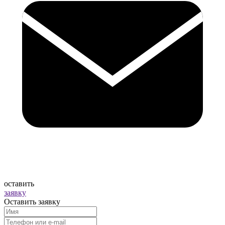
оставить
заявку
Оставить заявку