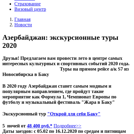
Страхование
Визовый центр
Главная
Новости
Азербайджан: экскурсионные туры
2020
Друзья! Предлагаем вам провести лето в центре самых
интересных культурных и спортивных событий 2020 года.
Туры на прямом рейсе а/к S7 из
Новосибирска в Баку
В 2020 году Азербайджан станет самым модным и
популярным направлением, где пройдут такие
мероприятие как Формула 1, Чемпионат Европы по
футболу и музыкальный фестиваль "Жара в Баку"
Экскурсионный тур
"Открой для себя Баку"
5 ночей от
48 400 руб.*
Подробнее>>
Даты заездов: с 05.02 по 16.12.2020 по средам и пятницам