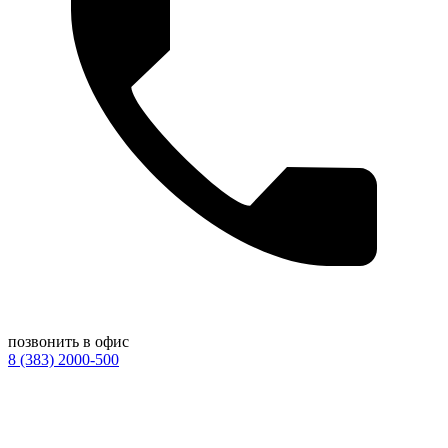
позвонить в офис
8 (383) 2000-500