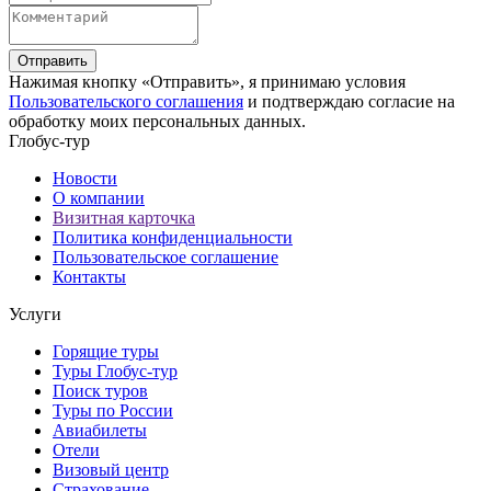
Отправить
Нажимая кнопку «Отправить», я принимаю условия
Пользовательского соглашения
и подтверждаю согласие на
обработку моих персональных данных.
Глобус-тур
Новости
О компании
Визитная карточка
Политика конфиденциальности
Пользовательское соглашение
Контакты
Услуги
Горящие туры
Туры Глобус-тур
Поиск туров
Туры по России
Авиабилеты
Отели
Визовый центр
Страхование