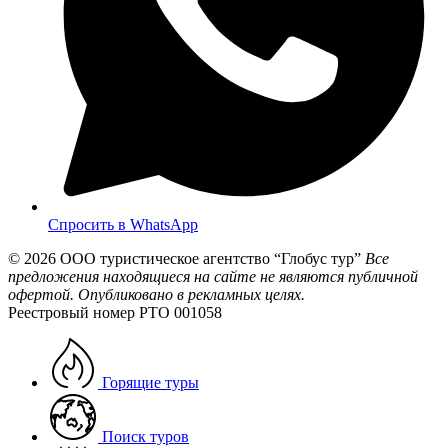
Спросить в WhatsApp
© 2026
ООО туристическое агентство “Глобус тур”
Все
предложения находящиеся на сайте не являются публичной
офертой. Опубликовано в рекламных целях.
Реестровый номер РТО 001058
Горящие туры
Поиск туров