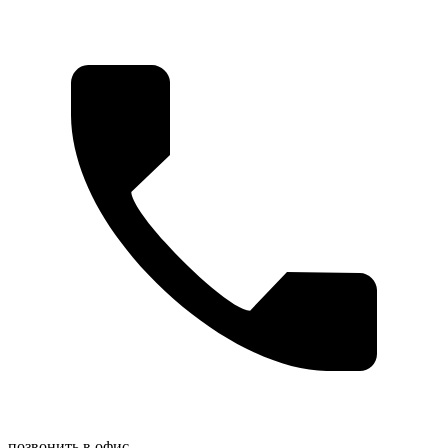
позвонить в офис