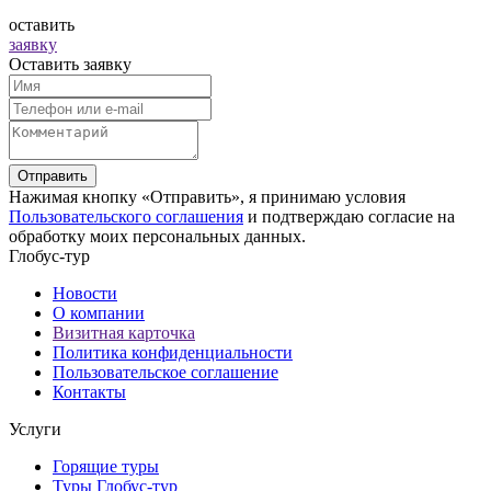
оставить
заявку
Оставить заявку
Отправить
Нажимая кнопку «Отправить», я принимаю условия
Пользовательского соглашения
и подтверждаю согласие на
обработку моих персональных данных.
Глобус-тур
Новости
О компании
Визитная карточка
Политика конфиденциальности
Пользовательское соглашение
Контакты
Услуги
Горящие туры
Туры Глобус-тур