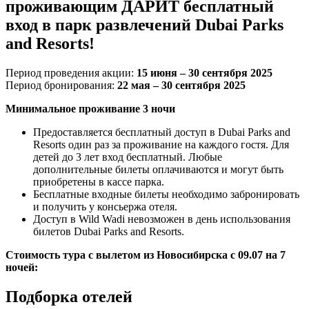
проживающим ДАРИТ бесплатный
вход в парк развлечений Dubai Parks
and Resorts!
Период проведения акции:
15 июня – 30 сентября 2025
Период бронирования:
22 мая – 30 сентября 2025
Минимальное проживание 3 ночи
Предоставляется бесплатный доступ в Dubai Parks and
Resorts один раз за проживание на каждого гостя. Для
детей до 3 лет вход бесплатный. Любые
дополнительные билеты оплачиваются и могут быть
приобретены в кассе парка.
Бесплатные входные билеты необходимо забронировать
и получить у консьержа отеля.
Доступ в Wild Wadi невозможен в день использования
билетов Dubai Parks and Resorts.
Стоимость тура с вылетом из Новосибирска с 09.07 на 7
ночей:
Подборка отелей