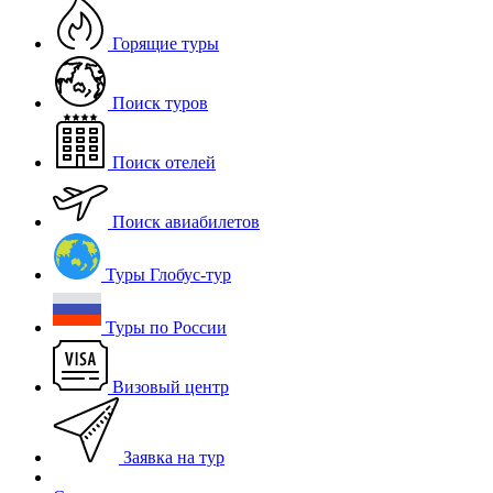
Горящие туры
Поиск туров
Поиск отелей
Поиск авиабилетов
Туры Глобус-тур
Туры по России
Визовый центр
Заявка на тур