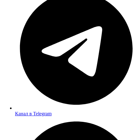
Канал в Telegram