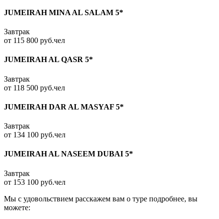
JUMEIRAH MINA AL SALAM 5*
Завтрак
от 115 800 руб.чел
JUMEIRAH AL QASR 5*
Завтрак
от 118 500 руб.чел
JUMEIRAH DAR AL MASYAF 5*
Завтрак
от 134 100 руб.чел
JUMEIRAH AL NASEEM DUBAI 5*
Завтрак
от 153 100 руб.чел
Мы с удовольствием расскажем вам о туре подробнее, вы
можете: