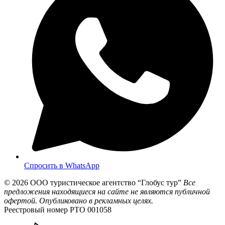
Спросить в WhatsApp
© 2026
ООО туристическое агентство “Глобус тур”
Все
предложения находящиеся на сайте не являются публичной
офертой. Опубликовано в рекламных целях.
Реестровый номер РТО 001058