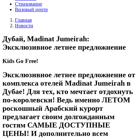
Страхование
Визовый центр
Главная
Новости
Дубай, Madinat Jumeirah:
Эксклюзивное летнее предложнение
Kids Go Free!
Эксклюзивное летнее предложнение от
комплекса отелей Madinat Jumeirah в
Дубае! Для тех, кто мечтает отдохнуть
по-королевски! Ведь именно ЛЕТОМ
роскошный Арабский курорт
предлагает своим долгожданным
гостям САМЫЕ ДОСТУПНЫЕ
ЦЕНЫ! И дополнительно всем