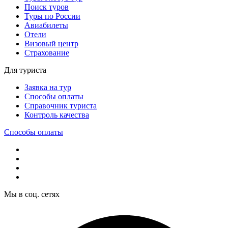
Поиск туров
Туры по России
Авиабилеты
Отели
Визовый центр
Страхование
Для туриста
Заявка на тур
Способы оплаты
Справочник туриста
Контроль качества
Способы оплаты
Мы в соц. сетях