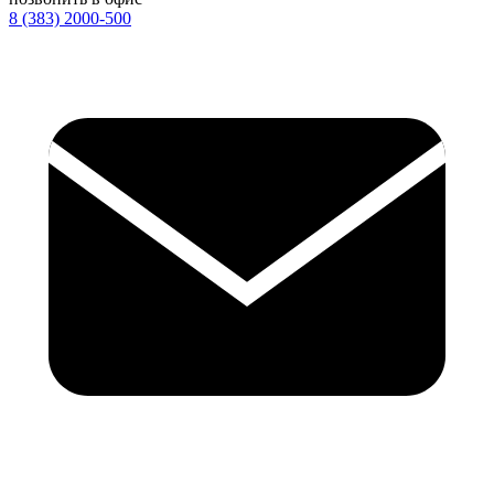
8 (383) 2000-500