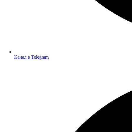
Канал в Telegram