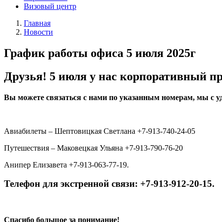
Визовый центр
Главная
Новости
График работы офиса 5 июля 2025г
Друзья! 5 июля у нас корпоративный пр
Вы можете связаться с нами по указанным номерам, мы с у
Авиабилеты – Шептовицкая Светлана +7-913-740-24-05
Путешествия – Маковецкая Ульяна +7-913-790-76-20
Анипер Елизавета +7-913-063-77-19.
Телефон для экстренной связи: +7-913-912-20-15.
Спасибо большое за понимание!