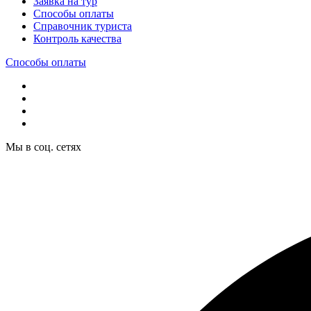
Заявка на тур
Способы оплаты
Справочник туриста
Контроль качества
Способы оплаты
Мы в соц. сетях