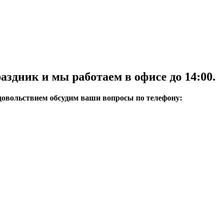
аздник и мы работаем в офисе до 14:00.
довольствием обсудим ваши вопросы по телефону: