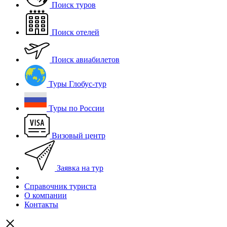
Поиск туров
Поиск отелей
Поиск авиабилетов
Туры Глобус-тур
Туры по России
Визовый центр
Заявка на тур
Справочник туриста
О компании
Контакты