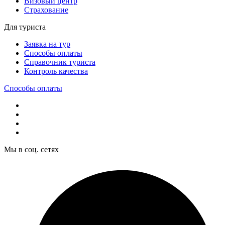
Визовый центр
Страхование
Для туриста
Заявка на тур
Способы оплаты
Справочник туриста
Контроль качества
Способы оплаты
Мы в соц. сетях