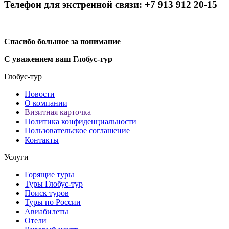
Телефон для экстренной связи: +7 913 912 20-15
Спасибо большое за понимание
С уважением ваш Глобус-тур
Глобус-тур
Новости
О компании
Визитная карточка
Политика конфиденциальности
Пользовательское соглашение
Контакты
Услуги
Горящие туры
Туры Глобус-тур
Поиск туров
Туры по России
Авиабилеты
Отели