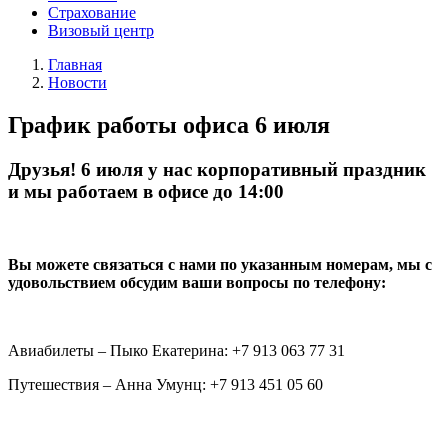
Страхование
Визовый центр
Главная
Новости
График работы офиса 6 июля
Друзья! 6 июля у нас корпоративный праздник
и мы работаем в офисе до 14:00
Вы можете связаться с нами по указанным номерам, мы с
удовольствием обсудим ваши вопросы по телефону:
Авиабилеты – Пыко Екатерина: +7 913 063 77 31
Путешествия – Анна Умунц: +7 913 451 05 60