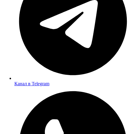
Канал в Telegram