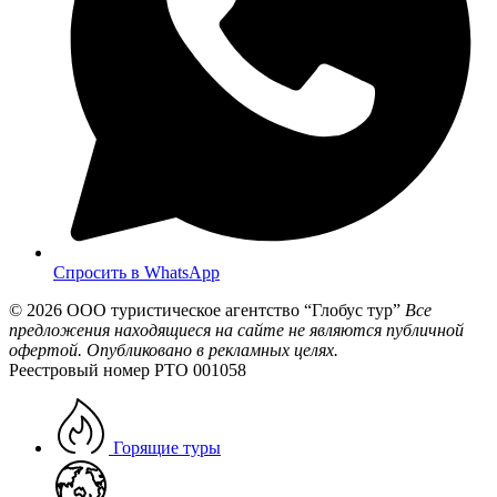
Спросить в WhatsApp
© 2026
ООО туристическое агентство “Глобус тур”
Все
предложения находящиеся на сайте не являются публичной
офертой. Опубликовано в рекламных целях.
Реестровый номер РТО 001058
Горящие туры