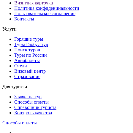
Визитная карточка
Политика конфиденциальности
Пользовательское соглашение
Контакты
Услуги
Горящие туры
Туры Глобус-тур
Поиск туров
Туры по России
Авиабилеты
Отели
Визовый центр
Страхование
Для туриста
Заявка на тур
Способы оплаты
Справочник туриста
Контроль качества
Способы оплаты