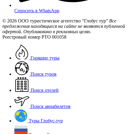
Спросить в WhatsApp
© 2026
ООО туристическое агентство “Глобус тур”
Все
предложения находящиеся на сайте не являются публичной
офертой. Опубликовано в рекламных целях.
Реестровый номер РТО 001058
Горящие туры
Поиск туров
Поиск отелей
Поиск авиабилетов
Туры Глобус-тур