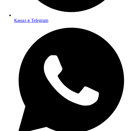
Канал в Telegram