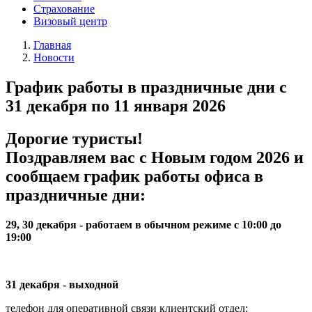
Страхование
Визовый центр
Главная
Новости
График работы в праздничные дни с
31 декабря по 11 января 2026
Дорогие туристы!
Поздравляем вас с Новым годом 2026 и
сообщаем график работы офиса в
праздничные дни:
29, 30 декабря -
работаем в обычном режиме с 10:00 до
19:00
31 декабря - выходной
телефон для оперативной связи клиентский отдел: