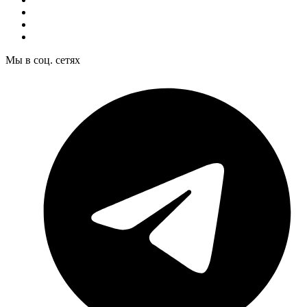
Мы в соц. сетях