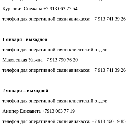
Курлович Снежана +7 913 063 77 54
телефон для оперативной связи авиакасса: +7 913 741 39 26
1 января - выходной
телефон для оперативной связи клиентский отдел:
Маковецкая Ульяна +7 913 790 76 20
телефон для оперативной связи авиакасса: +7 913 741 39 26
2 января – выходной
телефон для оперативной связи клиентский отдел:
Анипер Елизавета +7913 063 77 19
телефон для оперативной связи авиакасса: +7 913 460 19 85