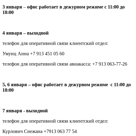
3 января
–
офис работает в дежурном режиме с 11:00 до
18:00
4 января
– выходной
телефон для оперативной связи клиентский отдел:
Умунц Анна +7 913 451 05 60
телефон для оперативной связи авиакасса: +7 913 063-77-26
5, 6 января – офис работает в дежурном режиме с 11:00 до
18:00
7 января - выходной
телефон для оперативной связи клиентский отдел:
Курлович Снежана +7913 063 77 54