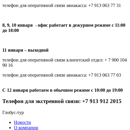
телефон для оперативной связи авиакасса: +7 913 063 77 31
8, 9, 10 января
-
офис работает в дежурном режиме с 11:00
до 18:00
11 января – выходной
телефон для оперативной связи клиентский отдел: + 7 900 104
90 16
телефон для оперативной связи авиакасса: +7 913 063 77 03
С 12 января работаем в обычном режиме с 10:00 до 19:00
Телефон для экстренной связи: +7 913 912 2015
Глобус-тур
Новости
О компании