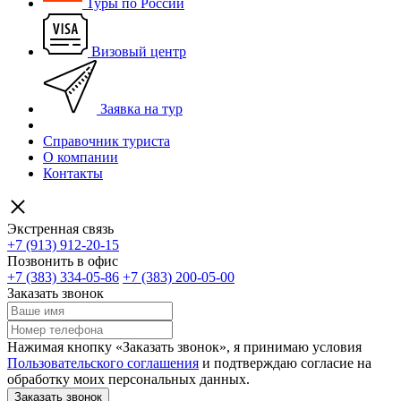
Туры по России
Визовый центр
Заявка на тур
Справочник туриста
О компании
Контакты
Экстренная связь
+7 (913) 912-20-15
Позвонить в офис
+7 (383) 334-05-86
+7 (383) 200-05-00
Заказать звонок
Нажимая кнопку «Заказать звонок», я принимаю условия
Пользовательского соглашения
и подтверждаю согласие на
обработку моих персональных данных.