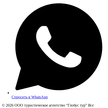
Спросить в WhatsApp
© 2026
ООО туристическое агентство “Глобус тур”
Все