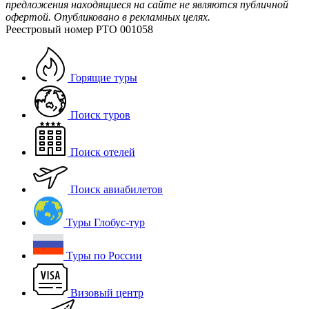
предложения находящиеся на сайте не являются публичной
офертой. Опубликовано в рекламных целях.
Реестровый номер РТО 001058
Горящие туры
Поиск туров
Поиск отелей
Поиск авиабилетов
Туры Глобус-тур
Туры по России
Визовый центр