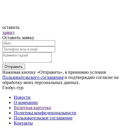
оставить
заявку
Оставить заявку
Отправить
Нажимая кнопку «Отправить», я принимаю условия
Пользовательского соглашения
и подтверждаю согласие на
обработку моих персональных данных.
Глобус-тур
Новости
О компании
Визитная карточка
Политика конфиденциальности
Пользовательское соглашение
Контакты