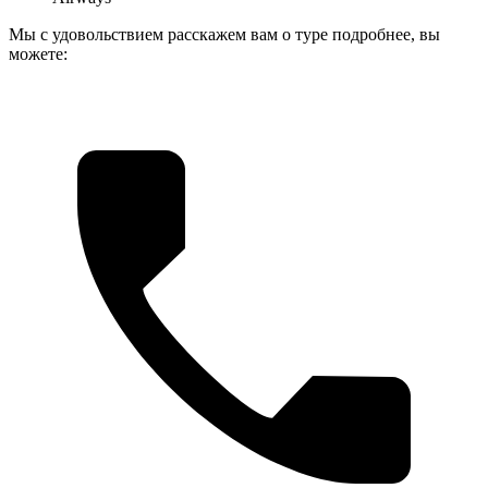
Мы с удовольствием расскажем вам о туре подробнее, вы
можете: