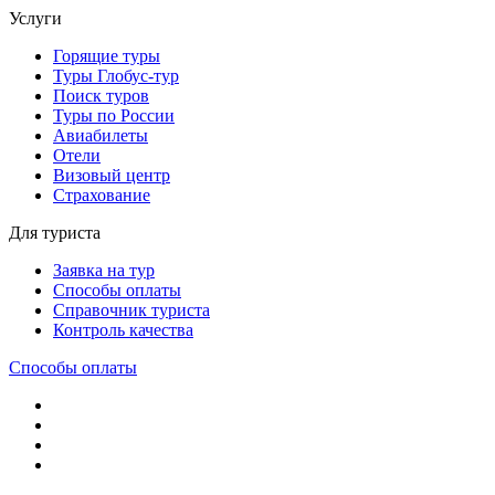
Услуги
Горящие туры
Туры Глобус-тур
Поиск туров
Туры по России
Авиабилеты
Отели
Визовый центр
Страхование
Для туриста
Заявка на тур
Способы оплаты
Справочник туриста
Контроль качества
Способы оплаты