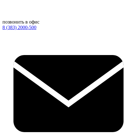
позвонить в офис
8 (383) 2000-500