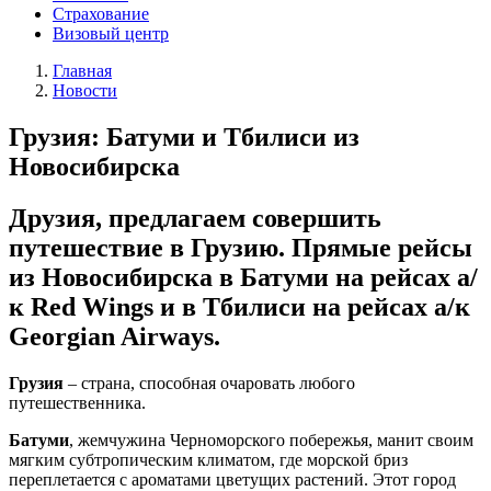
Страхование
Визовый центр
Главная
Новости
Грузия: Батуми и Тбилиси из
Новосибирска
Друзия, предлагаем совершить
путешествие в Грузию.
Прямые рейсы
из Новосибирска в Батуми на рейсах а/
к Red Wings и в Тбилиси на рейсах а/к
Georgian Airways.
Грузия
– страна, способная очаровать любого
путешественника.
Батуми
, жемчужина Черноморского побережья, манит своим
мягким субтропическим климатом, где морской бриз
переплетается с ароматами цветущих растений. Этот город