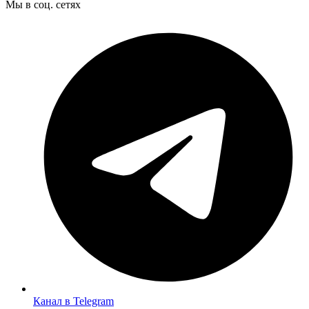
Мы в соц. сетях
Канал в Telegram