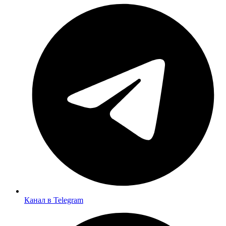
Канал в Telegram