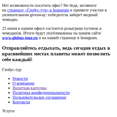
Нет возможности посетить офис? Не беда, загляните
на
страницу «Глобус-тур» в Instagram
и примите участие в
увлекательном giveaway: победитель заберет модный
чемодан
.
25 июня в нашем офисе состоится розыгрыш путевок и
чемоданов. Итоги будут опубликованы на нашем сайте
www.globus-tour.ru
и на нашей странице в Instagram.
Отправляйтесь отдыхать, ведь сегодня отдых в
красивейших местах планеты может позволить
себе каждый!
Глобус-тур
Новости
О компании
Визитная карточка
Политика конфиденциальности
Пользовательское соглашение
Контакты
Услуги