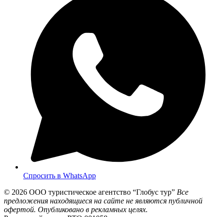
Спросить в WhatsApp
© 2026
ООО туристическое агентство “Глобус тур”
Все
предложения находящиеся на сайте не являются публичной
офертой. Опубликовано в рекламных целях.