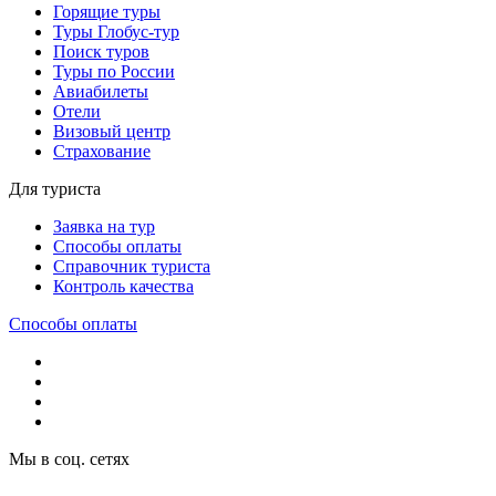
Горящие туры
Туры Глобус-тур
Поиск туров
Туры по России
Авиабилеты
Отели
Визовый центр
Страхование
Для туриста
Заявка на тур
Способы оплаты
Справочник туриста
Контроль качества
Способы оплаты
Мы в соц. сетях