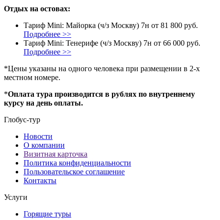
Отдых на остовах:
Тариф Mini: Майорка (ч/з Москву) 7н от 81 800 руб.
Подробнее >>
Тариф Mini: Тенерифе (ч/з Москву) 7н от 66 000 руб.
Подробнее >>
*Цены указаны на одного человека при размещении в 2-х
местном номере.
*
Оплата тура производится в рублях по внутреннему
курсу на день оплаты.
Глобус-тур
Новости
О компании
Визитная карточка
Политика конфиденциальности
Пользовательское соглашение
Контакты
Услуги
Горящие туры