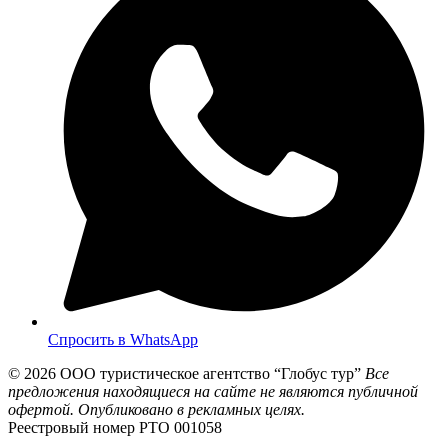
Спросить в WhatsApp
© 2026
ООО туристическое агентство “Глобус тур”
Все
предложения находящиеся на сайте не являются публичной
офертой. Опубликовано в рекламных целях.
Реестровый номер РТО 001058