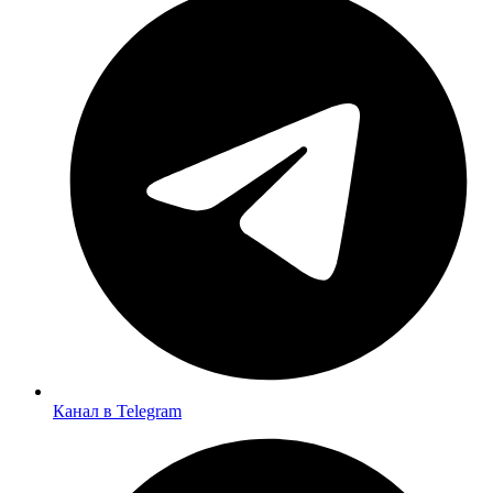
Канал в Telegram