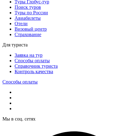
Туры Глобус-тур
Поиск туров
Туры по России
Авиабилеты
Отели
Визовый центр
Страхование
Для туриста
Заявка на тур
Способы оплаты
Справочник туриста
Контроль качества
Способы оплаты
Мы в соц. сетях