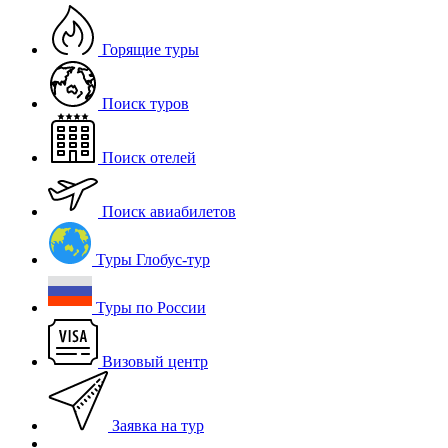
Горящие туры
Поиск туров
Поиск отелей
Поиск авиабилетов
Туры Глобус-тур
Туры по России
Визовый центр
Заявка на тур