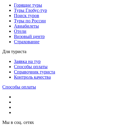
Горящие туры
Туры Глобус-тур
Поиск туров
Туры по России
Авиабилеты
Отели
Визовый центр
Страхование
Для туриста
Заявка на тур
Способы оплаты
Справочник туриста
Контроль качества
Способы оплаты
Мы в соц. сетях