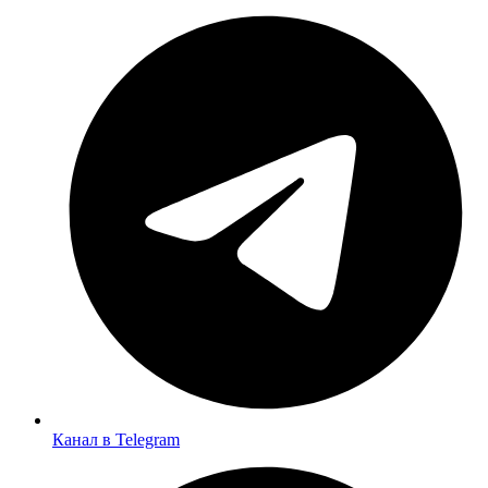
Канал в Telegram