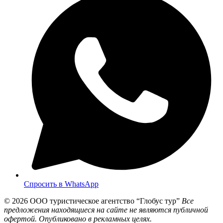
Спросить в WhatsApp
© 2026
ООО туристическое агентство “Глобус тур”
Все
предложения находящиеся на сайте не являются публичной
офертой. Опубликовано в рекламных целях.