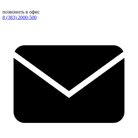
позвонить в офис
8 (383) 2000-500