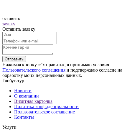
оставить
заявку
Оставить заявку
Отправить
Нажимая кнопку «Отправить», я принимаю условия
Пользовательского соглашения
и подтверждаю согласие на
обработку моих персональных данных.
Глобус-тур
Новости
О компании
Визитная карточка
Политика конфиденциальности
Пользовательское соглашение
Контакты
Услуги