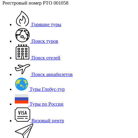
Реестровый номер РТО 001058
Горящие туры
Поиск туров
Поиск отелей
Поиск авиабилетов
Туры Глобус-тур
Туры по России
Визовый центр