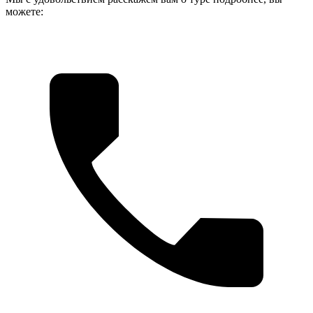
можете: