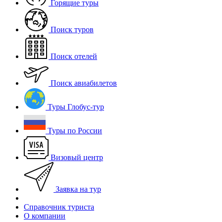
Горящие туры
Поиск туров
Поиск отелей
Поиск авиабилетов
Туры Глобус-тур
Туры по России
Визовый центр
Заявка на тур
Справочник туриста
О компании