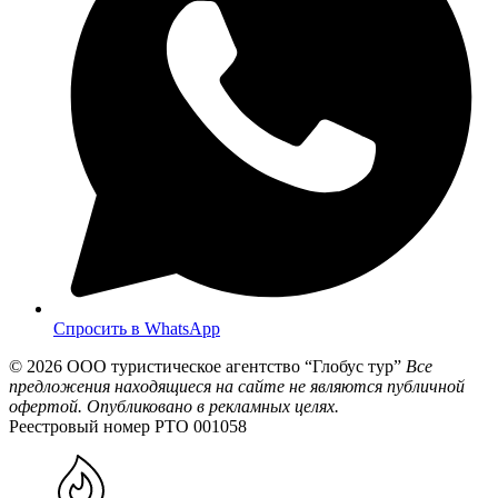
Спросить в WhatsApp
© 2026
ООО туристическое агентство “Глобус тур”
Все
предложения находящиеся на сайте не являются публичной
офертой. Опубликовано в рекламных целях.
Реестровый номер РТО 001058