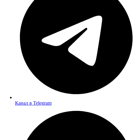
Канал в Telegram