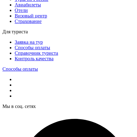
Авиабилеты
Отели
Визовый центр
Страхование
Для туриста
Заявка на тур
Способы оплаты
Справочник туриста
Контроль качества
Способы оплаты
Мы в соц. сетях