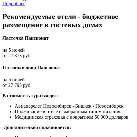
Подробнее
Рекомендуемые отели - бюджетное
размещение в гостевых домах
Ласточка Пансионат
на 5 ночей
от 27 873 руб.
Гостиный двор Пансионат
на 5 ночей
от 27 795 руб.
В стоимость тура входит:
Авиаперелет Новосибирск - Бишкек - Новосибирск
Проживание в отеле с выбранным типом питания.
Медицинская страховка с покрытием 50 000 долларов
Дополнительно оплачивается: