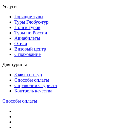
Услуги
Горящие туры
Туры Глобус-тур
Поиск туров
Туры по России
Авиабилеты
Отели
Визовый центр
Страхование
Для туриста
Заявка на тур
Способы оплаты
Справочник туриста
Контроль качества
Способы оплаты