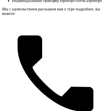
Индивидуальный трансфер аэропорт-отель-аэропорт
Мы с удовольствием расскажем вам о туре подробнее, вы
можете: