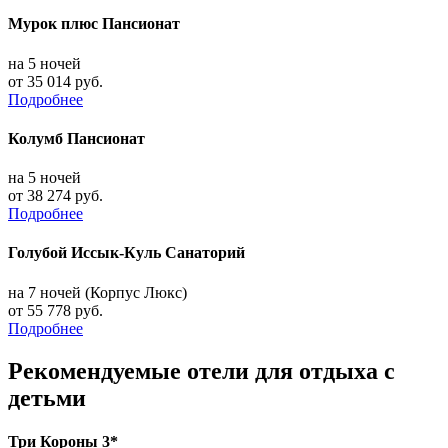
Мурок плюс Пансионат
на 5 ночей
от 35 014 руб.
Подробнее
Колумб Пансионат
на 5 ночей
от 38 274 руб.
Подробнее
Голубой Иссык-Куль Санаторий
на 7 ночей (Корпус Люкс)
от 55 778 руб.
Подробнее
Рекомендуемые отели для отдыха с
детьми
Три Короны 3*