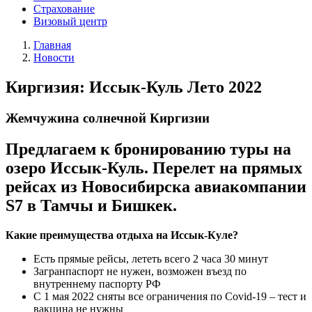
Страхование
Визовый центр
Главная
Новости
Киргизия: Иссык-Куль Лето 2022
Жемчужина солнечной Киргизии
Предлагаем к бронированию туры на
озеро Иссык-Куль. Перелет на прямых
рейсах из Новосибирска авиакомпании
S7 в Тамчы и Бишкек.
Какие преимущества отдыха на Иссык-Куле?
Есть прямые рейсы, лететь всего 2 часа 30 минут
Загранпаспорт не нужен, возможен въезд по
внутреннему паспорту РФ
С 1 мая 2022 сняты все ограничения по Covid-19 – тест и
вакцина не нужны