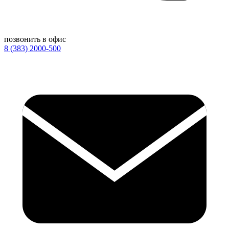
позвонить в офис
8 (383) 2000-500