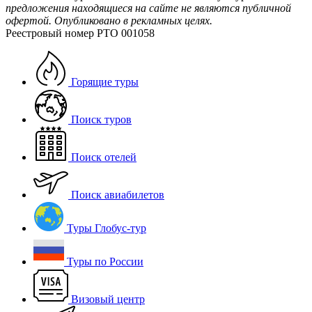
предложения находящиеся на сайте не являются публичной
офертой. Опубликовано в рекламных целях.
Реестровый номер РТО 001058
Горящие туры
Поиск туров
Поиск отелей
Поиск авиабилетов
Туры Глобус-тур
Туры по России
Визовый центр