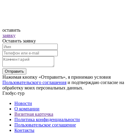
оставить
заявку
Оставить заявку
Отправить
Нажимая кнопку «Отправить», я принимаю условия
Пользовательского соглашения
и подтверждаю согласие на
обработку моих персональных данных.
Глобус-тур
Новости
О компании
Визитная карточка
Политика конфиденциальности
Пользовательское соглашение
Контакты