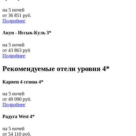
на 5 ночей
от 36 851 руб.
Подробнее
Акун - Иссык-Куль 3*
на 5 ночей
от 43 863 руб
Подробнее
Рекомендуемые отели уровня 4*
Карвен 4 сезона 4*
на 5 ночей
от 49 090 руб.
Подробнее
Радуга West 4*
на 5 ночей
от 54 110 руб.