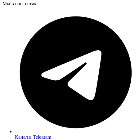
Мы в соц. сетях
Канал в Telegram