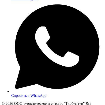
Спросить в WhatsApp
© 2026
ООО туристическое агентство “Глобус тур”
Все