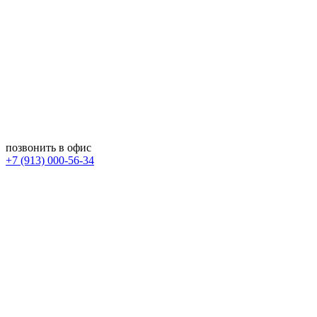
позвонить в офис
+7 (913) 000-56-34