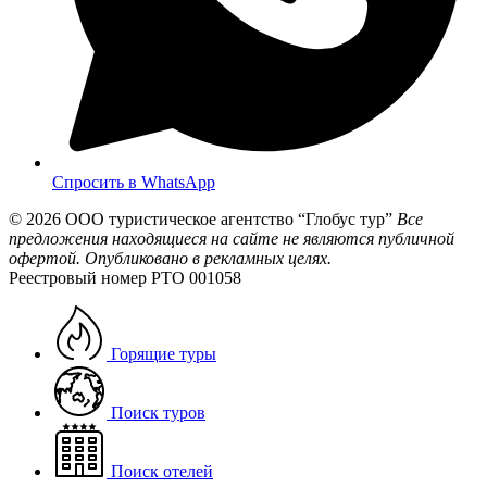
Спросить в WhatsApp
© 2026
ООО туристическое агентство “Глобус тур”
Все
предложения находящиеся на сайте не являются публичной
офертой. Опубликовано в рекламных целях.
Реестровый номер РТО 001058
Горящие туры
Поиск туров
Поиск отелей