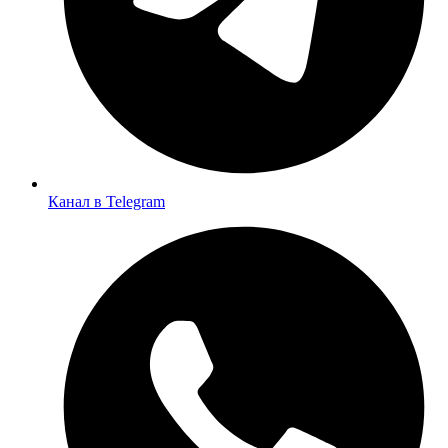
Канал в Telegram