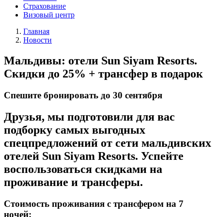
Страхование
Визовый центр
Главная
Новости
Мальдивы: отели Sun Siyam Resorts.
Скидки до 25% + трансфер в подарок
Спешите бронировать до 30 сентября
Друзья, мы подготовили для вас
подборку самых выгодных
спецпредложений от сети мальдивских
отелей Sun Siyam Resorts. Успейте
воспользоваться скидками на
проживание и трансферы.
Стоимость проживания с трансфером на 7
ночей: