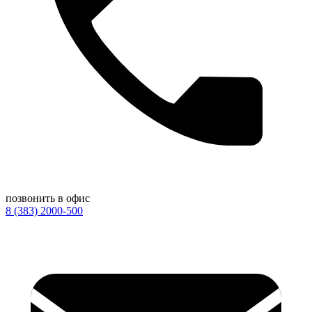
позвонить в офис
8 (383) 2000-500