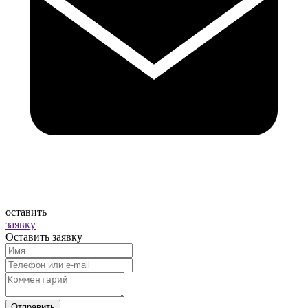
оставить
заявку
Оставить заявку
Отправить