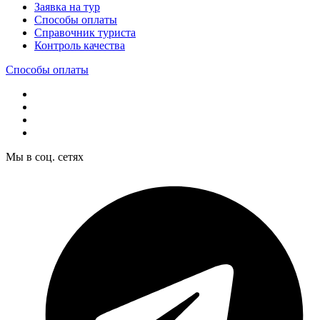
Заявка на тур
Способы оплаты
Справочник туриста
Контроль качества
Способы оплаты
Мы в соц. сетях