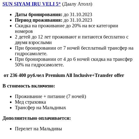
SUN SIYAM IRU VELI 5
*
(Даалу Атолл)
Даты бронирования:
до 31.10.2023
Период проживания:
до 31.10.2023
Скидка на проживание до 20% на все категории
номеров
2 детей до 12 лет проживают и питаются бесплатно с
двумя взрослыми
При бронировании от 7 ночей бесплатный трансфер на
гидросамолете.
При бронировании от 4 до 6 ночей скидка на трансфер
50% на гидросамолете.
от 236 400 руб.чел Premium All Inclusive+Transfer offer
В стоимость включено:
Проживание + питание (7 ночей)
Мед страховка
Трансфер на Мальдивах
Дополнительно оплачивается:
Перелет на Мальдивы