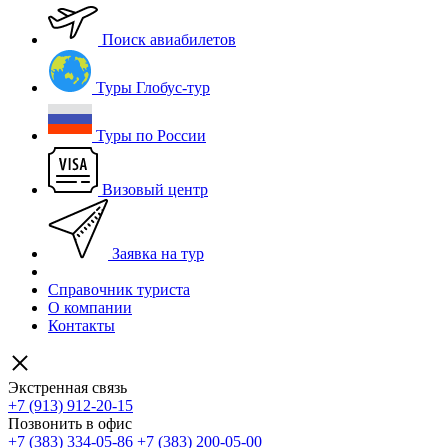
Поиск авиабилетов
Туры Глобус-тур
Туры по России
Визовый центр
Заявка на тур
Справочник туриста
О компании
Контакты
Экстренная связь
+7 (913) 912-20-15
Позвонить в офис
+7 (383) 334-05-86
+7 (383) 200-05-00