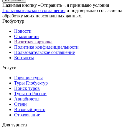
Нажимая кнопку «Отправить», я принимаю условия
Пользовательского соглашения
и подтверждаю согласие на
обработку моих персональных данных.
Глобус-тур
Новости
О компании
Визитная карточка
Политика конфиденциальности
Пользовательское соглашение
Контакты
Услуги
Горящие туры
Туры Глобус-тур
Поиск туров
Туры по России
Авиабилеты
Отели
Визовый центр
Страхование
Для туриста