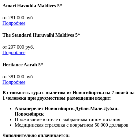
Amari Havodda Maldives 5*
от 281 000 руб.
Подробнее
The Standard Huruvalhi Maldives 5*
от 297 000 руб.
Подробнее
Heritance Aarah 5*
от 381 000 руб.
Подробнее
В стоимость тура с вылетом из Новосибирска на 7 ночей на
1 человека при двухместном размещении входит:
Авиаперелет Новосибирск-Дубай-Мале-Дубай-
Новосибирск
Проживание в отеле с выбранным типом питания
Медицинская страховка с покрытием 50 000 долларов
Дополнительно оплачивается: