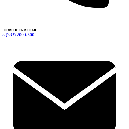
позвонить в офис
8 (383) 2000-500