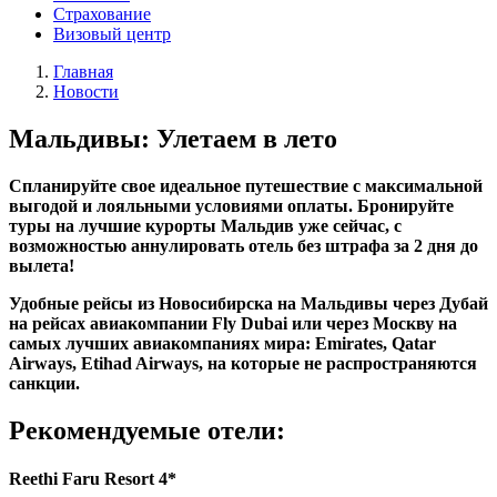
Страхование
Визовый центр
Главная
Новости
Мальдивы: Улетаем в лето
Спланируйте свое идеальное путешествие с максимальной
выгодой и лояльными условиями оплаты. Бронируйте
туры на лучшие курорты Мальдив уже сейчас, с
возможностью аннулировать отель без штрафа за 2 дня до
вылета!
Удобные рейсы из Новосибирска на Мальдивы через Дубай
на рейсах авиакомпании Fly Dubai или через Москву на
самых лучших авиакомпаниях мира: Emirates, Qatar
Airways, Etihad Airways, на которые не распространяются
санкции.
Рекомендуемые отели:
Reethi Faru Resort 4*