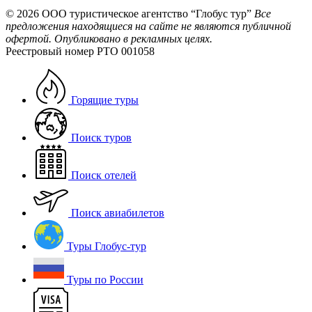
© 2026
ООО туристическое агентство “Глобус тур”
Все
предложения находящиеся на сайте не являются публичной
офертой. Опубликовано в рекламных целях.
Реестровый номер РТО 001058
Горящие туры
Поиск туров
Поиск отелей
Поиск авиабилетов
Туры Глобус-тур
Туры по России