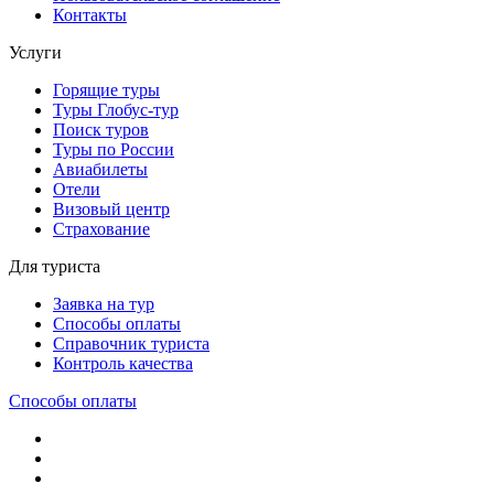
Контакты
Услуги
Горящие туры
Туры Глобус-тур
Поиск туров
Туры по России
Авиабилеты
Отели
Визовый центр
Страхование
Для туриста
Заявка на тур
Способы оплаты
Справочник туриста
Контроль качества
Способы оплаты