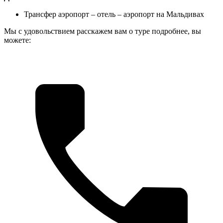
Трансфер аэропорт – отель – аэропорт на Мальдивах
Мы с удовольствием расскажем вам о туре подробнее, вы
можете: