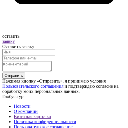
оставить
заявку
Оставить заявку
Отправить
Нажимая кнопку «Отправить», я принимаю условия
Пользовательского соглашения
и подтверждаю согласие на
обработку моих персональных данных.
Глобус-тур
Новости
О компании
Визитная карточка
Политика конфиденциальности
Пользовательское соглашение