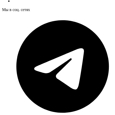
Мы в соц. сетях