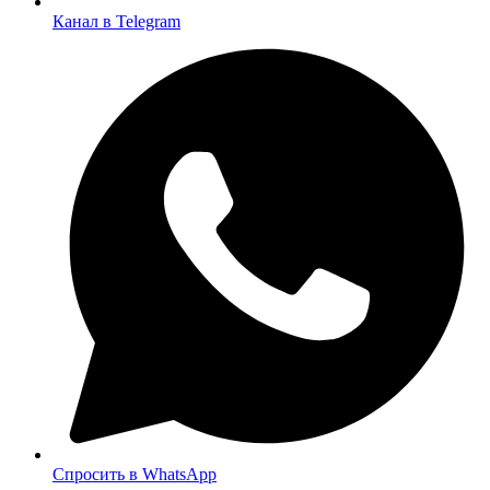
Канал в Telegram
Спросить в WhatsApp