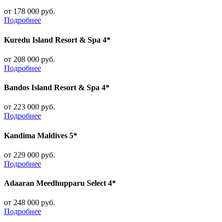
от 178 000 руб.
Подробнее
Kuredu Island Resort & Spa 4*
от 208 000 руб.
Подробнее
Bandos Island Resort & Spa 4*
от 223 000 руб.
Подробнее
Kandima Maldives 5*
от 229 000 руб.
Подробнее
Adaaran Meedhupparu Select 4*
от 248 000 руб.
Подробнее