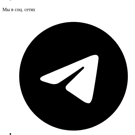
Мы в соц. сетях