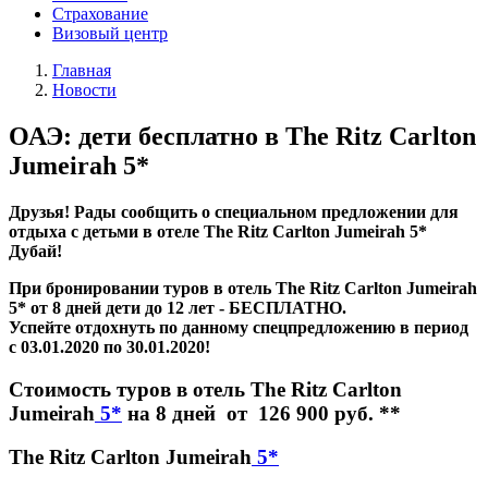
Страхование
Визовый центр
Главная
Новости
ОАЭ: дети бесплатно в The Ritz Carlton
Jumeirah 5*
Друзья! Рады сообщить о специальном предложении для
отдыха с детьми в отеле The Ritz Carlton Jumeirah 5*
Дубай!
При бронировании туров в отель The Ritz Carlton Jumeirah
5* от 8 дней дети до 12 лет - БЕСПЛАТНО.
Успейте отдохнуть по данному спецпредложению в период
c 03.01.2020 по 30.01.2020!
Стоимость туров в отель The Ritz Carlton
Jumeirah
5*
на 8 дней от 126 900 руб. **
The Ritz Carlton Jumeirah
5*