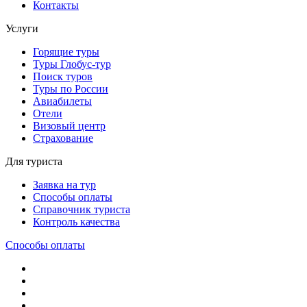
Контакты
Услуги
Горящие туры
Туры Глобус-тур
Поиск туров
Туры по России
Авиабилеты
Отели
Визовый центр
Страхование
Для туриста
Заявка на тур
Способы оплаты
Справочник туриста
Контроль качества
Способы оплаты