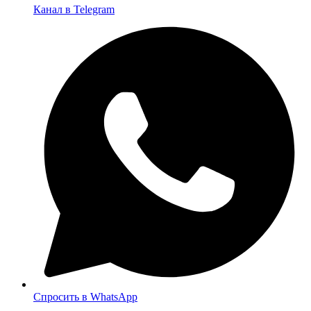
Канал в Telegram
Спросить в WhatsApp