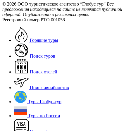
© 2026
ООО туристическое агентство “Глобус тур”
Все
предложения находящиеся на сайте не являются публичной
офертой. Опубликовано в рекламных целях.
Реестровый номер РТО 001058
Горящие туры
Поиск туров
Поиск отелей
Поиск авиабилетов
Туры Глобус-тур
Туры по России