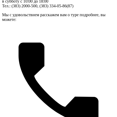
в субботу с 10:00 до 18:00
Тел.: (383) 2000-500, (383) 334-05-86(87)
Мы с удовольствием расскажем вам о туре подробнее, вы
можете: