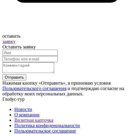
оставить
заявку
Оставить заявку
Отправить
Нажимая кнопку «Отправить», я принимаю условия
Пользовательского соглашения
и подтверждаю согласие на
обработку моих персональных данных.
Глобус-тур
Новости
О компании
Визитная карточка
Политика конфиденциальности
Пользовательское соглашение