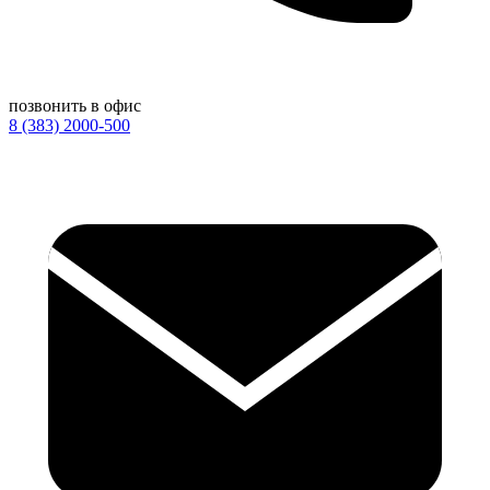
позвонить в офис
8 (383) 2000-500