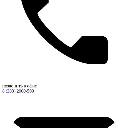
позвонить в офис
8 (383) 2000-500