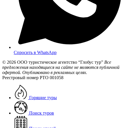
Спросить в WhatsApp
© 2026
ООО туристическое агентство “Глобус тур”
Все
предложения находящиеся на сайте не являются публичной
офертой. Опубликовано в рекламных целях.
Реестровый номер РТО 001058
Горящие туры
Поиск туров