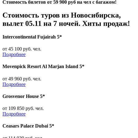
Стоимость билетов от 59 900 руб на чел с багажом!
Стоимость туров из Новосибирска,
вылет 05.11 на 7 ночей. Хиты продаж!
Intercontinental Fujairah 5*
от 45 100 руб. чел.
Подробнее
Movenpick Resort Al Marjan Island 5*
от 49 960 руб. чел.
Подробнее
Grosvenor House 5*
от 109 850 руб. чел.
Подробнее
Ceasars Palace Dubai 5*