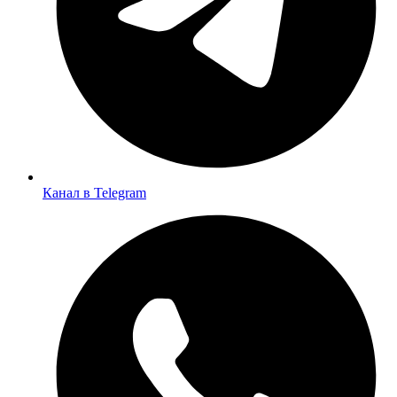
Канал в Telegram