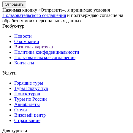
Отправить
Нажимая кнопку «Отправить», я принимаю условия
Пользовательского соглашения
и подтверждаю согласие на
обработку моих персональных данных.
Глобус-тур
Новости
О компании
Визитная карточка
Политика конфиденциальности
Пользовательское соглашение
Контакты
Услуги
Горящие туры
Туры Глобус-тур
Поиск туров
Туры по России
Авиабилеты
Отели
Визовый центр
Страхование
Для туриста