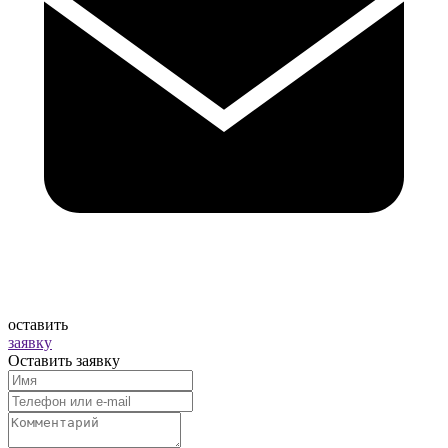
оставить
заявку
Оставить заявку