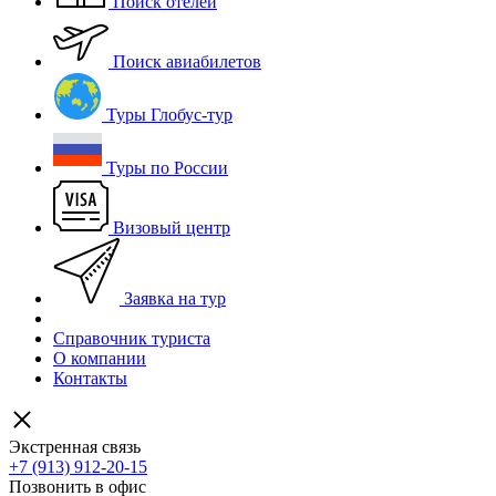
Поиск отелей
Поиск авиабилетов
Туры Глобус-тур
Туры по России
Визовый центр
Заявка на тур
Справочник туриста
О компании
Контакты
Экстренная связь
+7 (913) 912-20-15
Позвонить в офис