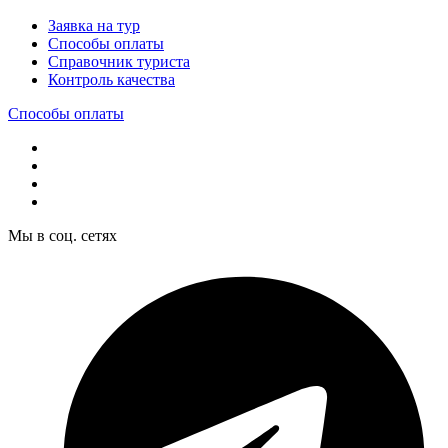
Заявка на тур
Способы оплаты
Справочник туриста
Контроль качества
Способы оплаты
Мы в соц. сетях