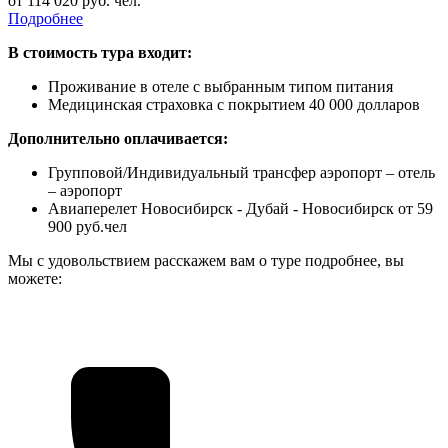
от 114 020 руб. чел.
Подробнее
В стоимость тура входит:
Проживание в отеле с выбранным типом питания
Медицинская страховка с покрытием 40 000 долларов
Дополнительно оплачивается:
Групповой/Индивидуальный трансфер аэропорт – отель
– аэропорт
Авиаперелет Новосибирск - Дубай - Новосибирск от 59
900 руб.чел
Мы с удовольствием расскажем вам о туре подробнее, вы
можете: