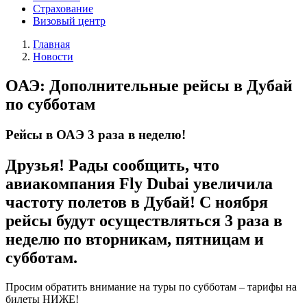
Страхование
Визовый центр
Главная
Новости
ОАЭ: Дополнительные рейсы в Дубай
по субботам
Рейсы в ОАЭ 3 раза в неделю!
Друзья! Рады сообщить, что
авиакомпания Fly Dubai увеличила
частоту полетов в Дубай! С ноября
рейсы будут осуществляться 3 раза в
неделю по вторникам, пятницам и
субботам.
Просим обратить внимание на туры по субботам – тарифы на
билеты НИЖЕ!