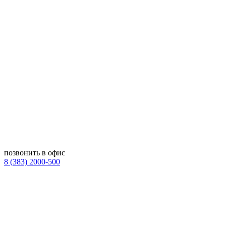
позвонить в офис
8 (383) 2000-500