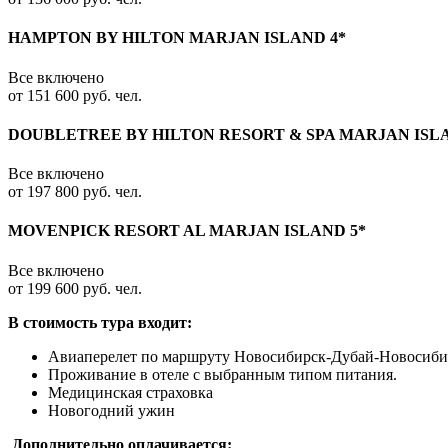
HAMPTON BY HILTON MARJAN ISLAND 4*
Все включено
от 151 600 руб. чел.
DOUBLETREE BY HILTON RESORT & SPA MARJAN ISLA
Все включено
от 197 800 руб. чел.
MOVENPICK RESORT AL MARJAN ISLAND 5*
Все включено
от 199 600 руб. чел.
В стоимость тура входит:
Авиаперелет по маршруту Новосибирск-Дубай-Новосибир
Проживание в отеле с выбранным типом питания.
Медицинская страховка
Новогодний ужин
Дополнительно оплачивается: