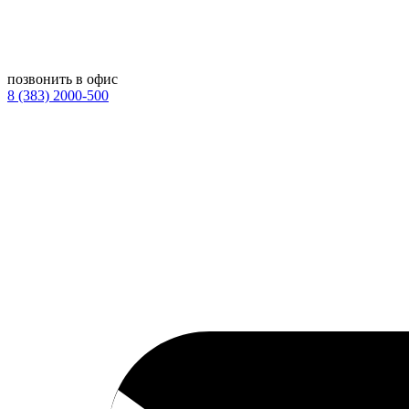
позвонить в офис
8 (383) 2000-500