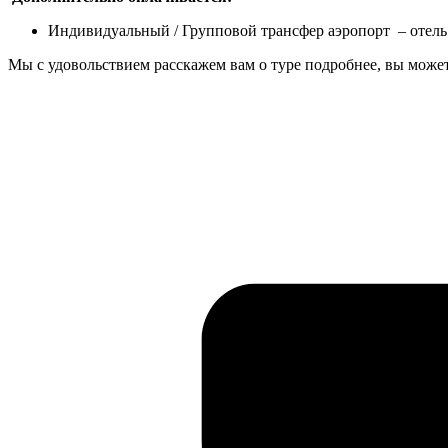
Индивидуальный / Групповой трансфер аэропорт – отель
Мы с удовольствием расскажем вам о туре подробнее, вы может