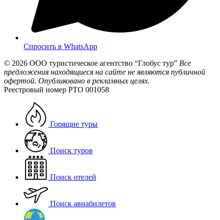
Спросить в WhatsApp
© 2026
ООО туристическое агентство “Глобус тур”
Все
предложения находящиеся на сайте не являются публичной
офертой. Опубликовано в рекламных целях.
Реестровый номер РТО 001058
Горящие туры
Поиск туров
Поиск отелей
Поиск авиабилетов