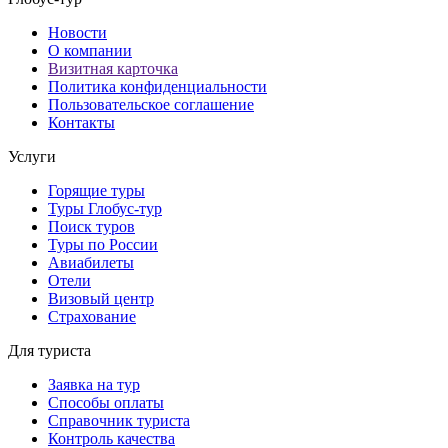
Новости
О компании
Визитная карточка
Политика конфиденциальности
Пользовательское соглашение
Контакты
Услуги
Горящие туры
Туры Глобус-тур
Поиск туров
Туры по России
Авиабилеты
Отели
Визовый центр
Страхование
Для туриста
Заявка на тур
Способы оплаты
Справочник туриста
Контроль качества