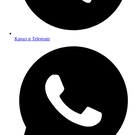
Канал в Telegram