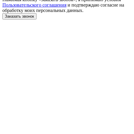
Пользовательского соглашения
и подтверждаю согласие на
обработку моих персональных данных.