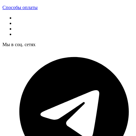
Способы оплаты
Мы в соц. сетях