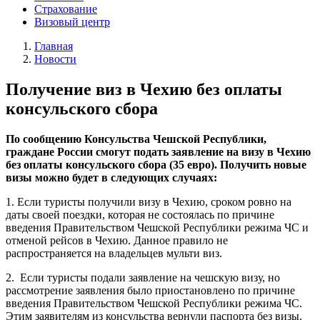
Страхование
Визовый центр
Главная
Новости
Получение виз в Чехию без оплаты
консульского сбора
По сообщению Консульства Чешской Республики,
граждане России смогут подать заявление на визу в Чехию
без оплаты консульского сбора (35 евро). Получить новые
визы можно будет в следующих случаях:
1. Если туристы получили визу в Чехию, сроком ровно на
даты своей поездки, которая не состоялась по причине
введения Правительством Чешской Республики режима ЧС и
отменой рейсов в Чехию. Данное правило не
распространяется на владельцев мульти виз.
2. Если туристы подали заявление на чешскую визу, но
рассмотрение заявления было приостановлено по причине
введения Правительством Чешской Республики режима ЧС.
Этим заявителям из консульства вернули паспорта без визы.