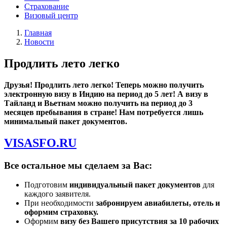
Страхование
Визовый центр
Главная
Новости
Продлить лето легко
Друзья! Продлить лето легко! Теперь можно получить
электронную визу в Индию на период до 5 лет! А визу в
Тайланд и Вьетнам можно получить на период до 3
месяцев пребывания в стране! Нам потребуется лишь
минимальный пакет документов.
VISASFO.RU
Все остальное мы сделаем за Вас:
Подготовим
индивидуальный пакет документов
для
каждого заявителя.
При необходимости
забронируем авиабилеты, отель и
оформим страховку.
Оформим
визу без Вашего присутствия за 10 рабочих