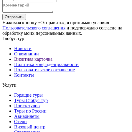
Отправить
Нажимая кнопку «Отправить», я принимаю условия
Пользовательского соглашения
и подтверждаю согласие на
обработку моих персональных данных.
Глобус-тур
Новости
О компании
Визитная карточка
Политика конфиденциальности
Пользовательское соглашение
Контакты
Услуги
Горящие туры
Туры Глобус-тур
Поиск туров
Туры по России
Авиабилеты
Отели
Визовый центр