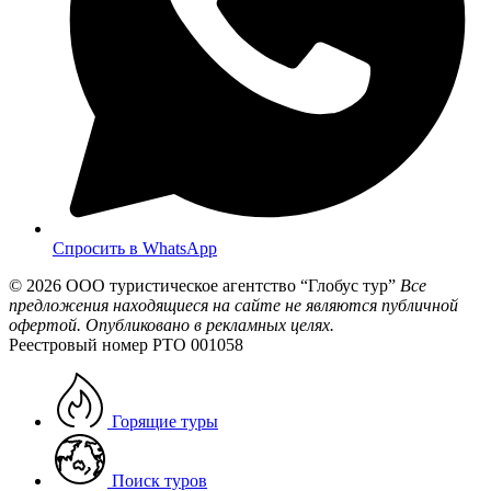
Спросить в WhatsApp
© 2026
ООО туристическое агентство “Глобус тур”
Все
предложения находящиеся на сайте не являются публичной
офертой. Опубликовано в рекламных целях.
Реестровый номер РТО 001058
Горящие туры
Поиск туров