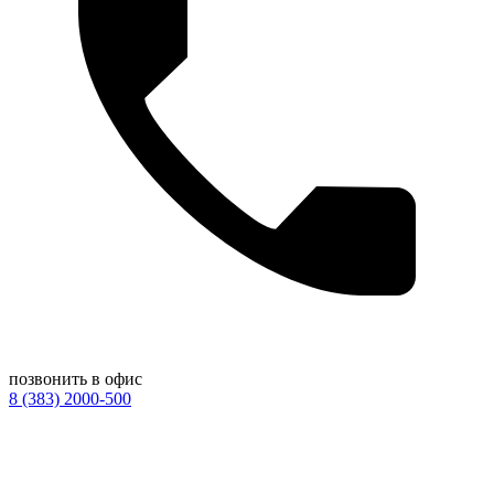
позвонить в офис
8 (383) 2000-500