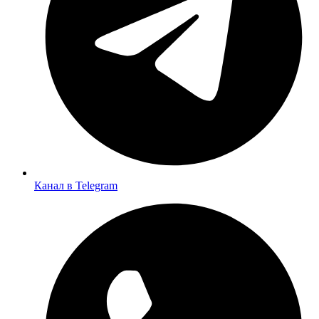
Канал в Telegram