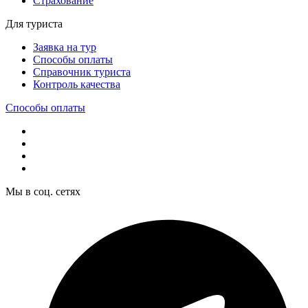
Страхование
Для туриста
Заявка на тур
Способы оплаты
Справочник туриста
Контроль качества
Способы оплаты
Мы в соц. сетях