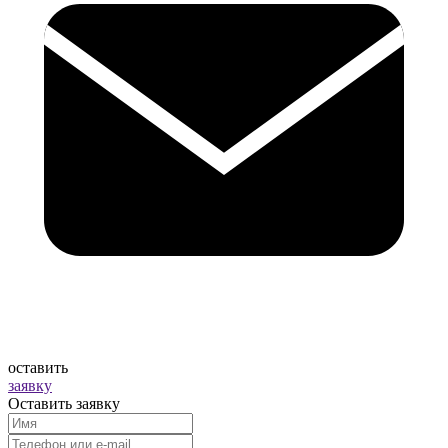
оставить
заявку
Оставить заявку