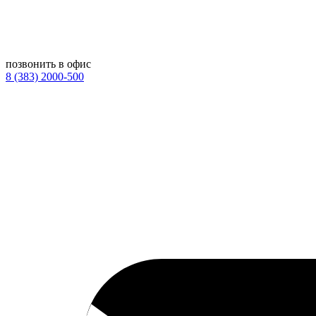
позвонить в офис
8 (383) 2000-500