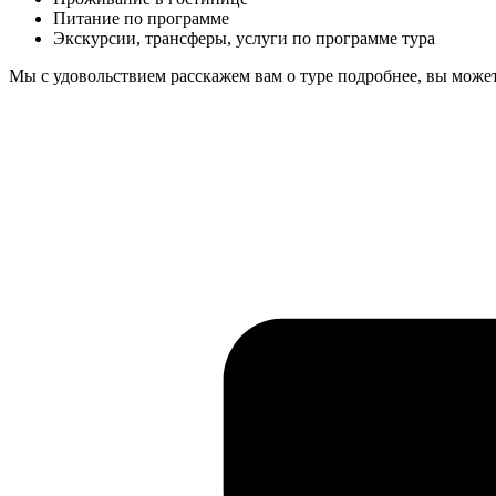
Питание по программе
Экскурсии, трансферы, услуги по программе тура
Мы с удовольствием расскажем вам о туре подробнее, вы может