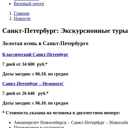
Визовый центр
Главная
Новости
Санкт-Петербург: Экскурсионные туры
Золотая осень в Санкт-Петербурге
Классический Санкт-Петербург
7 дней от 34 600 руб.*
Даты заездов: с 06.10. по средам
Санкт-Петербург – Недорого!
7 дней от 26 640 руб.*
Даты заездов: с 06.10. по средам
* Стоимость указана на человека в двухместном номере:
Авиаперелет Новосибирск – Санкт-Петербург – Новосиб
Проживание в гостинице