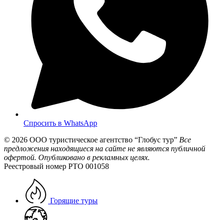
Спросить в WhatsApp
© 2026
ООО туристическое агентство “Глобус тур”
Все
предложения находящиеся на сайте не являются публичной
офертой. Опубликовано в рекламных целях.
Реестровый номер РТО 001058
Горящие туры