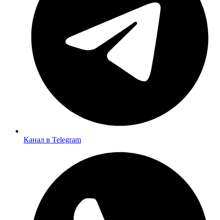
Канал в Telegram