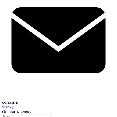
оставить
заявку
Оставить заявку