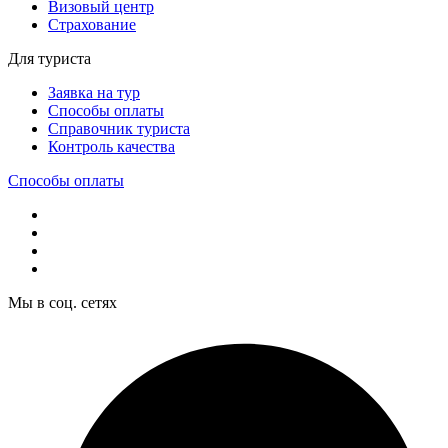
Визовый центр
Страхование
Для туриста
Заявка на тур
Способы оплаты
Справочник туриста
Контроль качества
Способы оплаты
Мы в соц. сетях