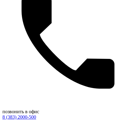
позвонить в офис
8 (383) 2000-500