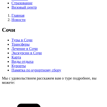
Страхование
Визовый центр
Главная
Новости
Сочи
Туры в Сочи
Трансферы
Лечение в Сочи
Экскурсии в Сочи
Карта
Виды отдыха
Курорты
Памятка по курортному сбору
Мы с удовольствием расскажем вам о туре подробнее, вы
можете: