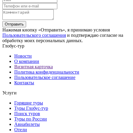
Отправить
Нажимая кнопку «Отправить», я принимаю условия
Пользовательского соглашения
и подтверждаю согласие на
обработку моих персональных данных.
Глобус-тур
Новости
О компании
Визитная карточка
Политика конфиденциальности
Пользовательское соглашение
Контакты
Услуги
Горящие туры
Туры Глобус-тур
Поиск туров
Туры по России
Авиабилеты
Отели