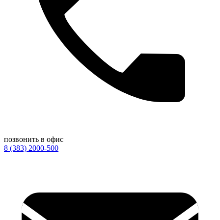
позвонить в офис
8 (383) 2000-500