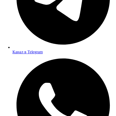
Канал в Telegram