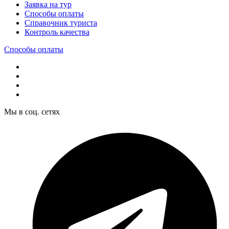
Заявка на тур
Способы оплаты
Справочник туриста
Контроль качества
Способы оплаты
Мы в соц. сетях