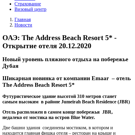
Страхование
Визовый центр
Главная
Новости
ОАЭ: The Address Beach Resort 5* -
Открытие отеля 20.12.2020
Новый уровень пляжного отдыха на побережье
Дубая
Шикарная новинка от компании Emaar – отель
The Address Beach Resort 5*
Футуристическое здание высотой 310 метров станет
самым высоким в районе Jumeirah Beach Residence (JBR)
Отель расположен в самом конце побережья JBR,
недалеко от мостика на остров Blue Water.
Две башни здания соединены мостиком, в котором и
находится главная фишка отеля – ресторан на крыше и