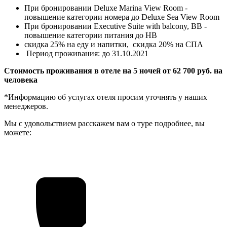
При бронировании Deluxe Marina View Room -
повышение категории номера до Deluxe Sea View Room
При бронировании Executive Suite with balcony, ВВ -
повышение категории питания до НВ
скидка 25% на еду и напитки, скидка 20% на СПА
Период проживания: до 31.10.2021
Стоимость проживания в отеле на 5 ночей от 62 700 руб. на
человека
*Информацию об услугах отеля просим уточнять у наших
менеджеров.
Мы с удовольствием расскажем вам о туре подробнее, вы
можете: