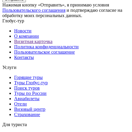
Нажимая кнопку «Отправить», я принимаю условия
Пользовательского соглашения
и подтверждаю согласие на
обработку моих персональных данных.
Глобус-тур
Новости
О компании
Визитная карточка
Политика конфиденциальности
Пользовательское соглашение
Контакты
Услуги
Горящие туры
Туры Глобус-тур
Поиск туров
Туры по России
Авиабилеты
Отели
Визовый центр
Страхование
Для туриста