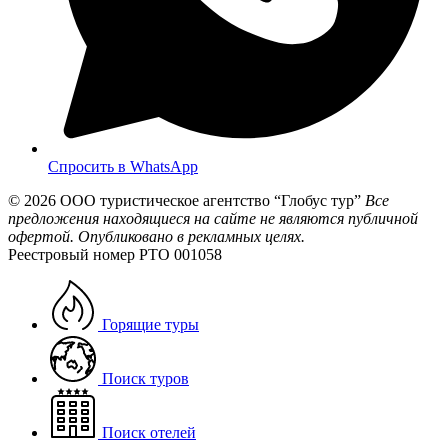
Спросить в WhatsApp
© 2026
ООО туристическое агентство “Глобус тур”
Все
предложения находящиеся на сайте не являются публичной
офертой. Опубликовано в рекламных целях.
Реестровый номер РТО 001058
Горящие туры
Поиск туров
Поиск отелей