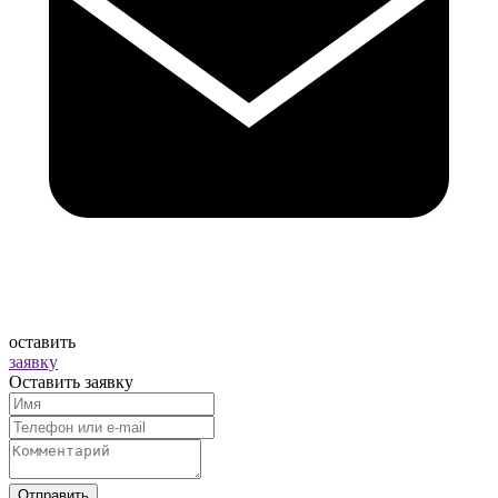
оставить
заявку
Оставить заявку
Отправить