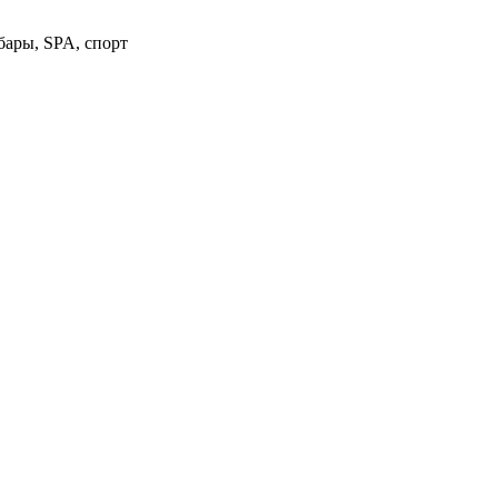
бары, SPA, спорт