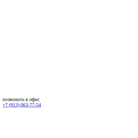
позвонить в офис
+7 (913) 063-77-54