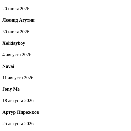
20 июля 2026
Леонид Агутин
30 июля 2026
Xolidayboy
4 августа 2026
Navai
11 августа 2026
Jony Me
18 августа 2026
Артур Пирожков
25 августа 2026