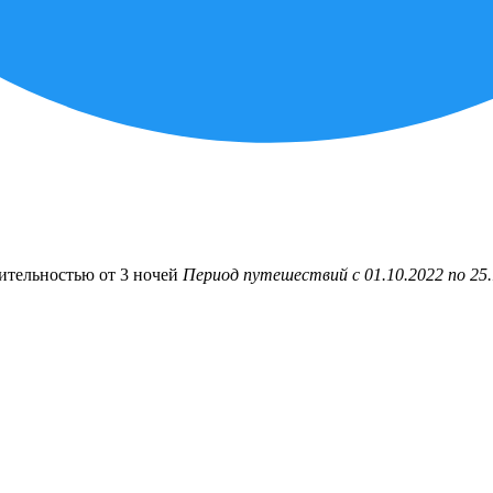
ительностью от 3 ночей
Период путешествий с 01.10.2022 по 25.