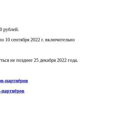
0 рублей.
 по 10 сентября 2022 г. включительно
ться не позднее 25 декабря 2022 года.
ов-партнёров
-партнёров