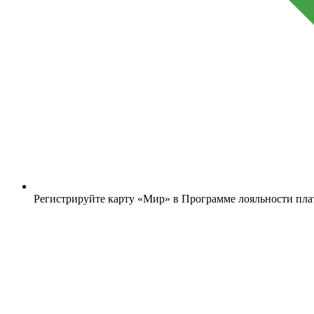
Регистрируйте карту «Мир» в Программе лояльности пл