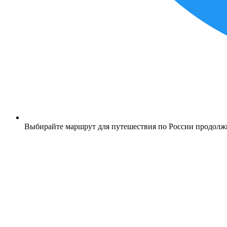
Выбирайте маршрут для путешествия по России продолж