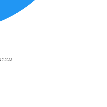
12.2022