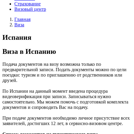
Страхование
Визовый центр
Главная
Виза
Испания
Виза в Испанию
Подача документов на визу возможна только по
предварительной записи. Подать документы можно по цели
поездки: туризм и по приглашению от родственников или
друзей.
По Испании на данный момент введена процедура
видеоверификация при записи. Записываться нужно
самостоятельно. Мы можем помочь с подготовкой комплекта
документов и сопроводить Вас на подачу.
При подаче документов необходимо личное присутствие всех
заявителей, достигших 12 лет, в сервисно-визовом центре.