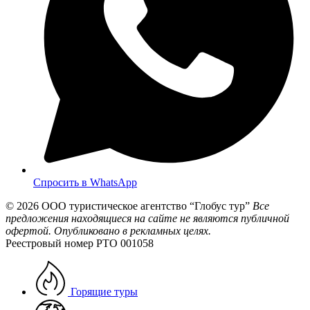
Спросить в WhatsApp
© 2026
ООО туристическое агентство “Глобус тур”
Все
предложения находящиеся на сайте не являются публичной
офертой. Опубликовано в рекламных целях.
Реестровый номер РТО 001058
Горящие туры