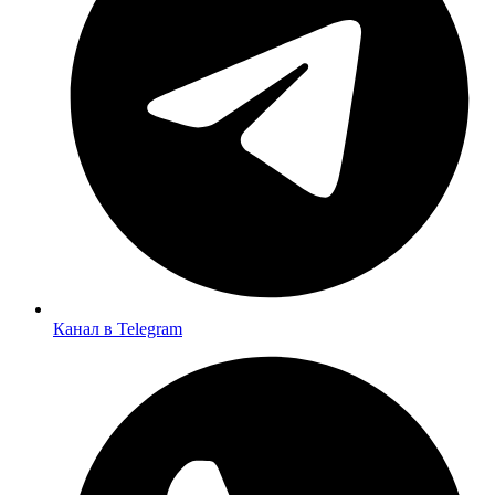
Канал в Telegram