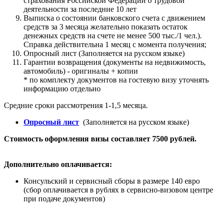
страхования Российской Федерации о трудовой
деятельности за последние 10 лет
Выписка о состоянии банковского счета с движением
средств за 3 месяца желательно показать остаток
денежных средств на счете не менее 500 тыс./1 чел.).
Справка действительна 1 месяц с момента получения;
Опросный лист (Заполняется на русском языке)
Гарантии возвращения (документы на недвижимость,
автомобиль) - оригиналы + копии
* по комплекту документов на гостевую визу уточнять
информацию отдельно
Средние сроки рассмотрения 1-1,5 месяца.
Опросный лист
(Заполняется на русском языке)
Стоимость оформления визы составляет 7500 рублей.
Дополнительно оплачивается:
Консульский и сервисный сборы в размере 140 евро
(сбор оплачивается в рублях в сервисно-визовом центре
при подаче документов)