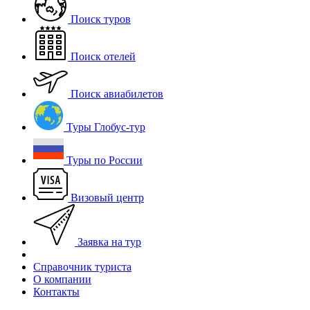
Поиск туров
Поиск отелей
Поиск авиабилетов
Туры Глобус-тур
Туры по России
Визовый центр
Заявка на тур
Справочник туриста
О компании
Контакты