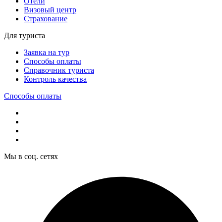
Отели
Визовый центр
Страхование
Для туриста
Заявка на тур
Способы оплаты
Справочник туриста
Контроль качества
Способы оплаты
Мы в соц. сетях