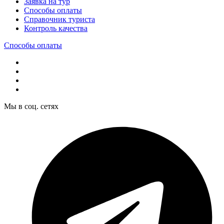
Заявка на тур
Способы оплаты
Справочник туриста
Контроль качества
Способы оплаты
Мы в соц. сетях