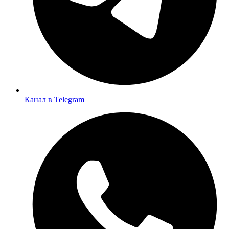
Канал в Telegram