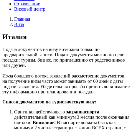
Страхование
Визовый центр
Главная
Виза
Италия
Подача документов на визу возможна только по
предварительной записи. Подать документы можно по цели
поездки: туризм, бизнес, по приглашению от родственников
или друзей.
Из-за большого потока заявлений рассмотрение документов
на получение визы часто может занимать от 60 дней с даты
подачи заявления. Убедительная просьба принять во внимание
эту информацию при планировании поездки.
Список документов на туристическую визу:
Оригинал действующего
загранпаспорта
,
действительный как минимум 3 месяца после окончания
поездки.
Внимание!
В паспорте должны быть как
минимум 2 чистые страницы + копии ВСЕХ страниц с