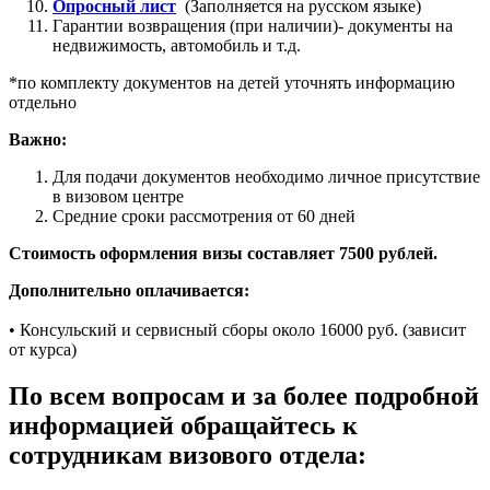
Опросный лист
(Заполняется на русском языке)
Гарантии возвращения (при наличии)- документы на
недвижимость, автомобиль и т.д.
*по комплекту документов на детей уточнять информацию
отдельно
Важно:
Для подачи документов необходимо личное присутствие
в визовом центре
Средние сроки рассмотрения от 60 дней
Стоимость оформления визы составляет 7500 рублей.
Дополнительно оплачивается:
• Консульский и сервисный сборы около 16000 руб. (зависит
от курса)
По всем вопросам и за более подробной
информацией обращайтесь к
сотрудникам визового отдела: